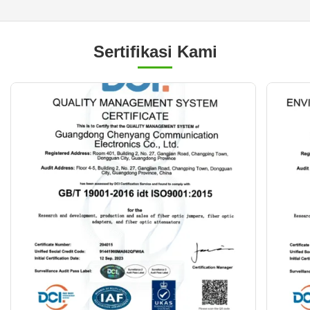
Sertifikasi Kami