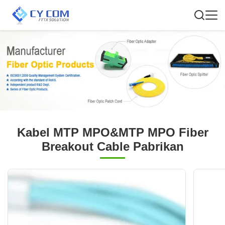
Kabel MTP MPO&MTP MPO Fiber
Breakout Cable Pabrikan