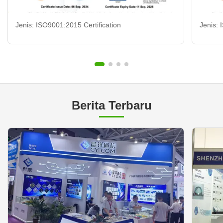
Jenis: ISO9001:2015 Certification
Jenis: 
Berita Terbaru