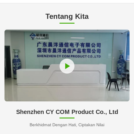
Tentang Kita
Shenzhen CY COM Product Co., Ltd
Berkhidmat Dengan Hati, Ciptakan Nilai