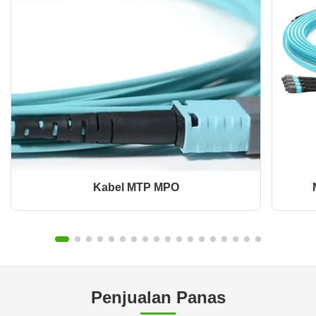
Kabel MTP MPO
Penjualan Panas