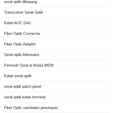
serat optik dikepang
Transceiver Serat Optik
Kabel AOC DAC
Fiber Optik Connector
Fiber Optic Adapter
Serat optik Attenuator
Pemisah Serat & Modul WDM
Kabel serat optik
serat optik patch panel
serat optik kotak terminal
Fiber Optic sambatan penutupan