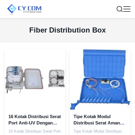
Fiber Distribution Box
16 Kotak Distribusi Serat
Tipe Kotak Modul
Port Anti-UV Dengan
Distribusi Serat Aman
Ultraviolet Resistance
untuk Instalasi Splitter
16 Kotak Distribusi Serat Port
Tipe Kotak Modul Distribusi