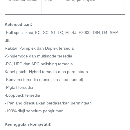
Ketersediaan:
-Full spesifikasi, FC, SC, ST, LC, MTRJ, E2000, DIN, D4, SMA,
dll.
Rakitan -Simplex dan Duplex tersedia
-Singlemode dan multimode tersedia
-PC, UPC dan APC polishing tersedia
Kabel patch -Hybrid tersedia atas permintaan
-Konversi tersedia (Jenis pita / tipe bundel)
-Pigtail tersedia
-Loopback tersedia
- Panjang disesuaikan berdasarkan permintaan
-100% diuji sebelum pengiriman
Keunggulan kompetitif: