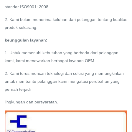
standar
ISO9001: 2008.
2. Kami belum menerima keluhan dari pelanggan tentang kualitas
produk sekarang.
keunggulan layanan:
1. Untuk memenuhi kebutuhan yang berbeda dari pelanggan
kami, kami menawarkan berbagai layanan OEM.
2. Kami terus mencari teknologi dan solusi yang memungkinkan
untuk membantu pelanggan kami mengatasi perubahan yang
pernah terjadi
lingkungan
dan persyaratan.