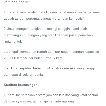
Jaminan pabrik:
1. Karena kami adalah pabrik, kami dapat menjamin harga kami
adalah tangan pertama, sangat murah dan kompetitif.
2.Untuk mengembangkan teknologi canggih, kami telah
membangun hubungan yang stabil dengan pusat penelitian
ilmiah untuk
serat optik
komponen rumah dan luar negeri.
dengan kapasitas
200.000 lembar per bulan. Produk kami
menikmati reputasi hebat untuk kualitas
mereka yang canggih
dan tepat di seluruh dunia.
Kualitas keuntungan:
1. Kami menetapkan sistem jaminan kualitas yang ketat sesuai
dengan syarat-syarat manajemen internasional