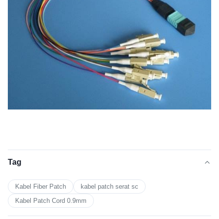
Tag
Kabel Fiber Patch
kabel patch serat sc
Kabel Patch Cord 0.9mm